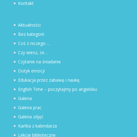
Kontakt
Aktualności
Bez kategorii
Coś z niczego …
Czy wiesz, że…
Czytanie na śniadanie
Dotyk emocji
Edukacja przez zabawę i naukę
English Time – poczytajmy po angielsku
Galeria
Galeria prac
Galeria zdjęć
Kartka z kalendarza
Lekcje biblioteczne