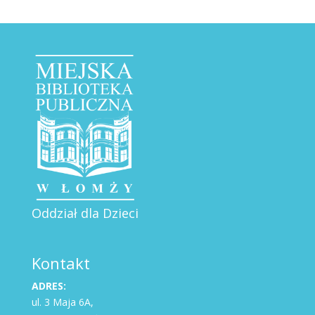
Oddział dla Dzieci
Kontakt
ADRES:
ul. 3 Maja 6A,