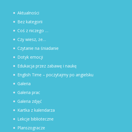
Aktualności
Bez kategorii
Coś z niczego …
Czy wiesz, że…
Czytanie na śniadanie
Dotyk emocji
Edukacja przez zabawę i naukę
English Time – poczytajmy po angielsku
Galeria
Galeria prac
Galeria zdjęć
Kartka z kalendarza
Lekcje biblioteczne
Planszogracze