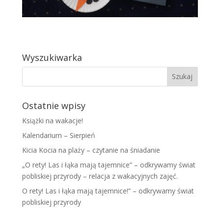
Wyszukiwarka
Ostatnie wpisy
Książki na wakacje!
Kalendarium – Sierpień
Kicia Kocia na plaży – czytanie na śniadanie
„O rety! Las i łąka mają tajemnice” – odkrywamy świat
pobliskiej przyrody – relacja z wakacyjnych zajęć.
O rety! Las i łąka mają tajemnice!” – odkrywamy świat
pobliskiej przyrody